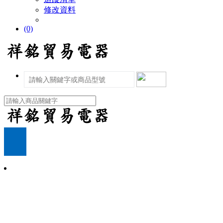
修改資料
(0)