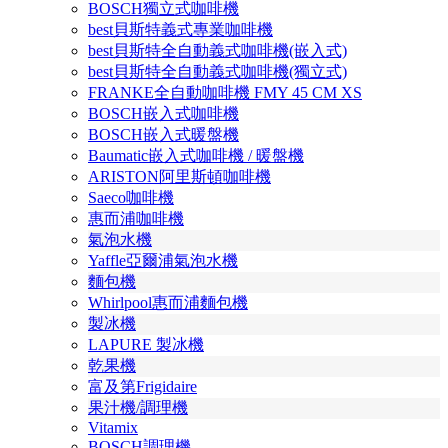
BOSCH獨立式咖啡機
best貝斯特義式專業咖啡機
best貝斯特全自動義式咖啡機(嵌入式)
best貝斯特全自動義式咖啡機(獨立式)
FRANKE全自動咖啡機 FMY 45 CM XS
BOSCH嵌入式咖啡機
BOSCH嵌入式暖盤機
Baumatic嵌入式咖啡機 / 暖盤機
ARISTON阿里斯頓咖啡機
Saeco咖啡機
惠而浦咖啡機
氣泡水機
Yaffle亞爾浦氣泡水機
麵包機
Whirlpool惠而浦麵包機
製冰機
LAPURE 製冰機
乾果機
富及第Frigidaire
果汁機/調理機
Vitamix
BOSCH調理機