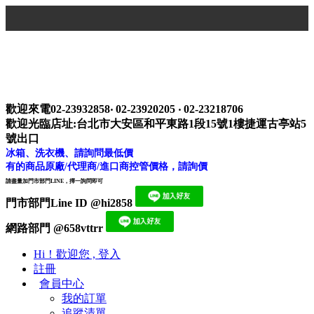
歡迎來電02-23932858‧ 02-23920205 ‧ 02-23218706
歡迎光臨店址:台北市大安區和平東路1段15號1樓捷運古亭站5
號出口
冰箱、洗衣機、請詢問最低價
有的商品原廠/代理商/進口商控管價格，請詢價
請盡量加門市部門LINE，擇一詢問即可
門市部門Line ID @hi2858
網路部門 @658vttrr
Hi！歡迎您 , 登入
註冊
會員中心
我的訂單
追蹤清單