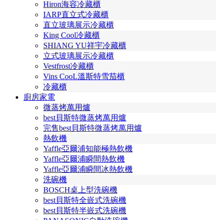
Hiron海容冷藏櫃
IARP直立式冷藏櫃
直立玻璃展示冷藏櫃
King Cool冷藏櫃
SHIANG YU祥宇冷藏櫃
立式玻璃展示冷藏櫃
Vestfrost冷藏櫃
Vins CooL溫斯特雪茄櫃
冷藏櫃
廚房家電
微蒸烤萬用爐
best貝斯特微蒸烤萬用爐
完售best貝斯特微蒸烤萬用爐
熱飲機
Yaffle亞爾浦知能極熱飲機
Yaffle亞爾浦瞬間熱飲機
Yaffle亞爾浦瞬間冰熱飲機
洗碗機
BOSCH桌上型洗碗機
best貝斯特全嵌式洗碗機
best貝斯特半嵌式洗碗機