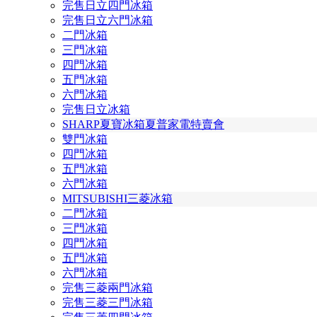
完售日立四門冰箱
完售日立六門冰箱
二門冰箱
三門冰箱
四門冰箱
五門冰箱
六門冰箱
完售日立冰箱
SHARP夏寶冰箱夏普家電特賣會
雙門冰箱
四門冰箱
五門冰箱
六門冰箱
MITSUBISHI三菱冰箱
二門冰箱
三門冰箱
四門冰箱
五門冰箱
六門冰箱
完售三菱兩門冰箱
完售三菱三門冰箱