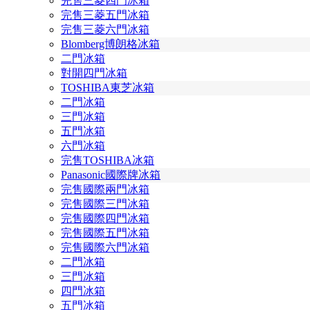
完售三菱四門冰箱
完售三菱五門冰箱
完售三菱六門冰箱
Blomberg博朗格冰箱
二門冰箱
對開四門冰箱
TOSHIBA東芝冰箱
二門冰箱
三門冰箱
五門冰箱
六門冰箱
完售TOSHIBA冰箱
Panasonic國際牌冰箱
完售國際兩門冰箱
完售國際三門冰箱
完售國際四門冰箱
完售國際五門冰箱
完售國際六門冰箱
二門冰箱
三門冰箱
四門冰箱
五門冰箱