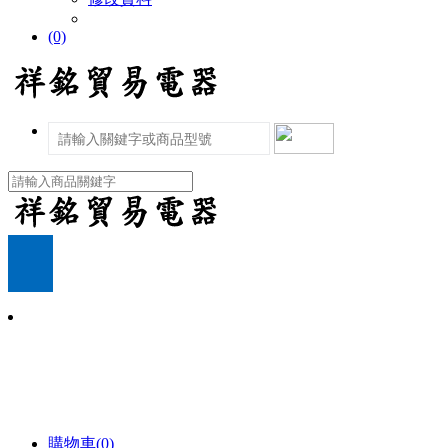
(0)
購物車(0)