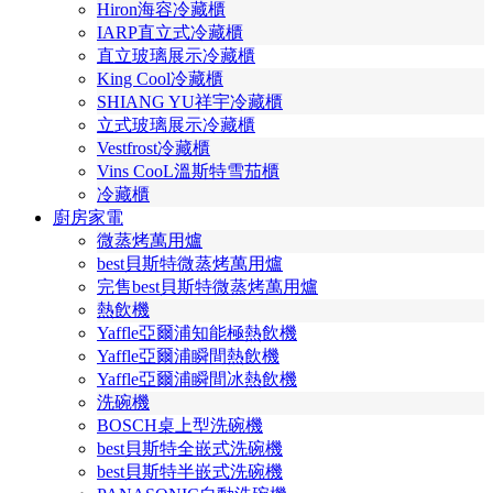
Hiron海容冷藏櫃
IARP直立式冷藏櫃
直立玻璃展示冷藏櫃
King Cool冷藏櫃
SHIANG YU祥宇冷藏櫃
立式玻璃展示冷藏櫃
Vestfrost冷藏櫃
Vins CooL溫斯特雪茄櫃
冷藏櫃
廚房家電
微蒸烤萬用爐
best貝斯特微蒸烤萬用爐
完售best貝斯特微蒸烤萬用爐
熱飲機
Yaffle亞爾浦知能極熱飲機
Yaffle亞爾浦瞬間熱飲機
Yaffle亞爾浦瞬間冰熱飲機
洗碗機
BOSCH桌上型洗碗機
best貝斯特全嵌式洗碗機
best貝斯特半嵌式洗碗機