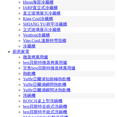
Hiron海容冷藏櫃
IARP直立式冷藏櫃
直立玻璃展示冷藏櫃
King Cool冷藏櫃
SHIANG YU祥宇冷藏櫃
立式玻璃展示冷藏櫃
Vestfrost冷藏櫃
Vins CooL溫斯特雪茄櫃
冷藏櫃
廚房家電
微蒸烤萬用爐
best貝斯特微蒸烤萬用爐
完售best貝斯特微蒸烤萬用爐
熱飲機
Yaffle亞爾浦知能極熱飲機
Yaffle亞爾浦瞬間熱飲機
Yaffle亞爾浦瞬間冰熱飲機
洗碗機
BOSCH桌上型洗碗機
best貝斯特全嵌式洗碗機
best貝斯特半嵌式洗碗機