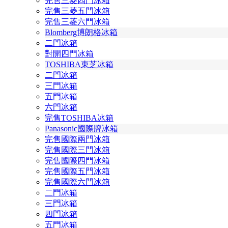
完售三菱四門冰箱
完售三菱五門冰箱
完售三菱六門冰箱
Blomberg博朗格冰箱
二門冰箱
對開四門冰箱
TOSHIBA東芝冰箱
二門冰箱
三門冰箱
五門冰箱
六門冰箱
完售TOSHIBA冰箱
Panasonic國際牌冰箱
完售國際兩門冰箱
完售國際三門冰箱
完售國際四門冰箱
完售國際五門冰箱
完售國際六門冰箱
二門冰箱
三門冰箱
四門冰箱
五門冰箱