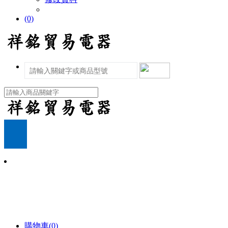
(0)
購物車(0)