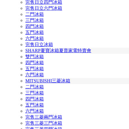
完售日立四門冰箱
完售日立六門冰箱
二門冰箱
三門冰箱
四門冰箱
五門冰箱
六門冰箱
完售日立冰箱
SHARP夏寶冰箱夏普家電特賣會
雙門冰箱
四門冰箱
五門冰箱
六門冰箱
MITSUBISHI三菱冰箱
二門冰箱
三門冰箱
四門冰箱
五門冰箱
六門冰箱
完售三菱兩門冰箱
完售三菱三門冰箱