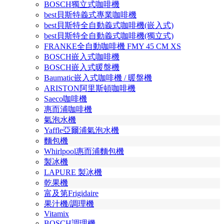
BOSCH獨立式咖啡機
best貝斯特義式專業咖啡機
best貝斯特全自動義式咖啡機(嵌入式)
best貝斯特全自動義式咖啡機(獨立式)
FRANKE全自動咖啡機 FMY 45 CM XS
BOSCH嵌入式咖啡機
BOSCH嵌入式暖盤機
Baumatic嵌入式咖啡機 / 暖盤機
ARISTON阿里斯頓咖啡機
Saeco咖啡機
惠而浦咖啡機
氣泡水機
Yaffle亞爾浦氣泡水機
麵包機
Whirlpool惠而浦麵包機
製冰機
LAPURE 製冰機
乾果機
富及第Frigidaire
果汁機/調理機
Vitamix
BOSCH調理機