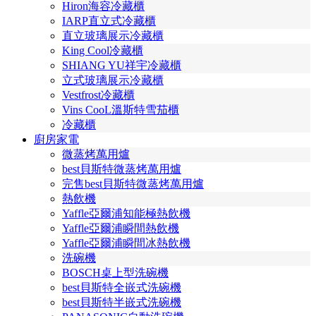
Hiron海容冷藏櫃
IARP直立式冷藏櫃
直立玻璃展示冷藏櫃
King Cool冷藏櫃
SHIANG YU祥宇冷藏櫃
立式玻璃展示冷藏櫃
Vestfrost冷藏櫃
Vins CooL溫斯特雪茄櫃
冷藏櫃
廚房家電
微蒸烤萬用爐
best貝斯特微蒸烤萬用爐
完售best貝斯特微蒸烤萬用爐
熱飲機
Yaffle亞爾浦知能極熱飲機
Yaffle亞爾浦瞬間熱飲機
Yaffle亞爾浦瞬間冰熱飲機
洗碗機
BOSCH桌上型洗碗機
best貝斯特全嵌式洗碗機
best貝斯特半嵌式洗碗機